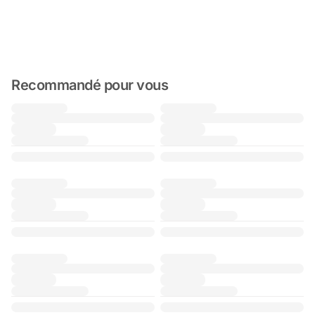
Recommandé pour vous