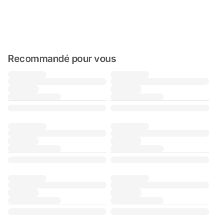
Recommandé pour vous