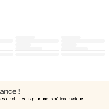
ance !
hes de chez vous pour une expérience unique.