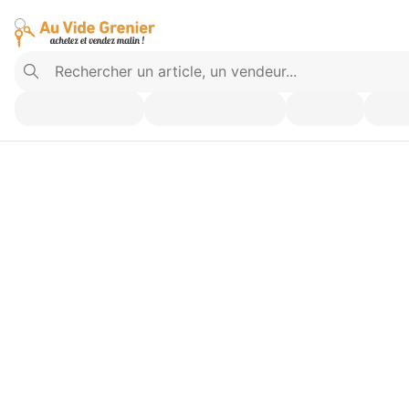
Vendez ce que vous n