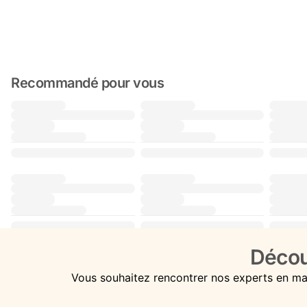
Recommandé pour vous
Décou
Vous souhaitez rencontrer nos experts en ma