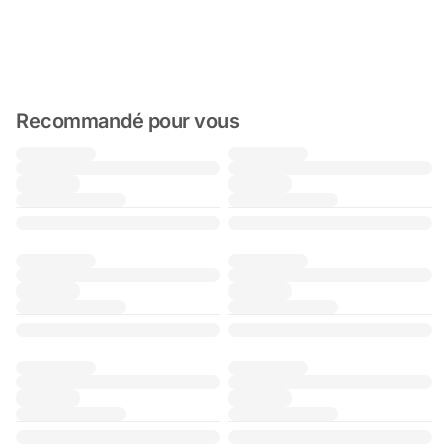
Recommandé pour vous