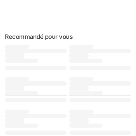
Recommandé pour vous