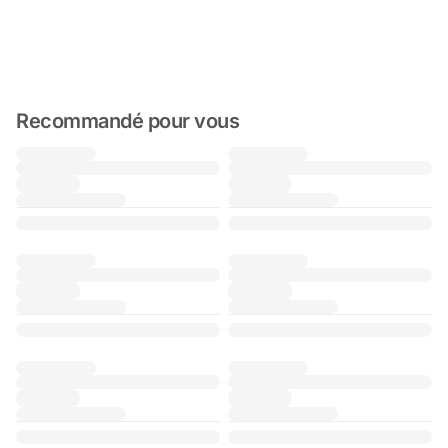
Recommandé pour vous