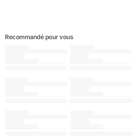
Recommandé pour vous