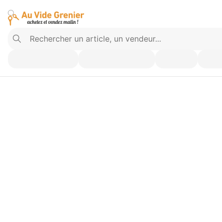
Vendez ce que vous n