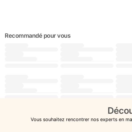
Recommandé pour vous
Décou
Vous souhaitez rencontrer nos experts en ma