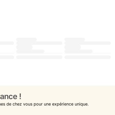
ance !
hes de chez vous pour une expérience unique.