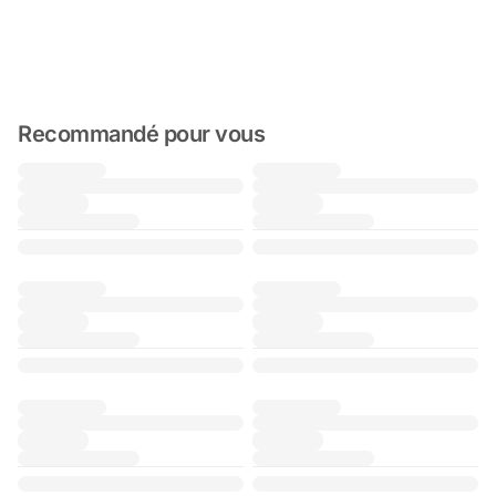
Recommandé pour vous