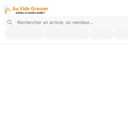
Vendez ce que vous n