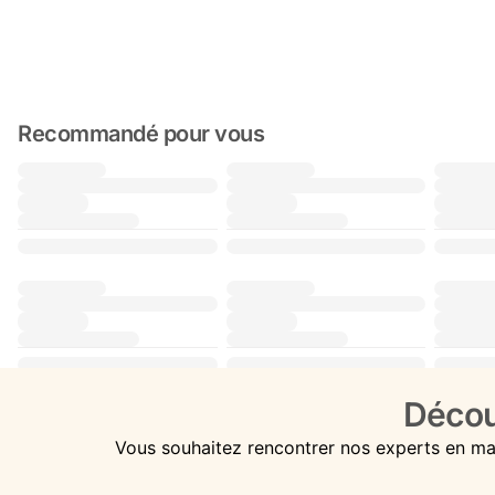
Recommandé pour vous
Décou
Vous souhaitez rencontrer nos experts en ma