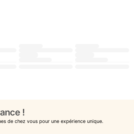
ance !
hes de chez vous pour une expérience unique.