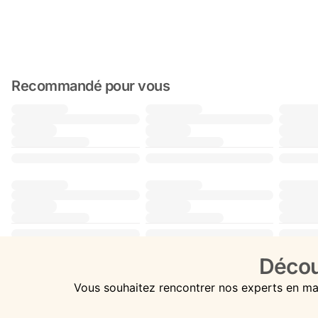
Recommandé pour vous
Décou
Vous souhaitez rencontrer nos experts en ma