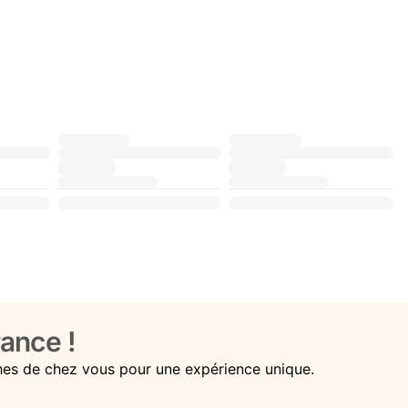
ance !
hes de chez vous pour une expérience unique.