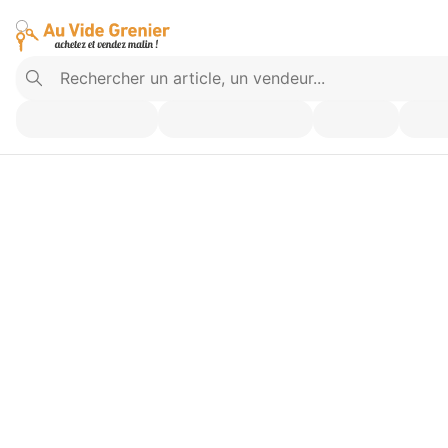
Vendez ce que vous n