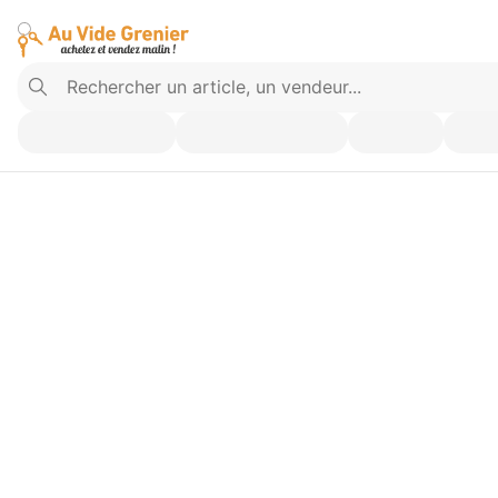
Vendez ce que vous n