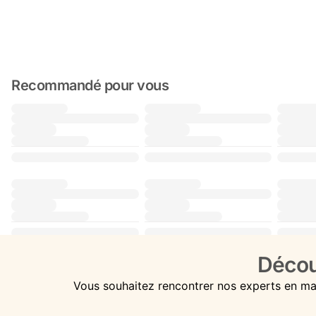
Recommandé pour vous
Décou
Vous souhaitez rencontrer nos experts en ma