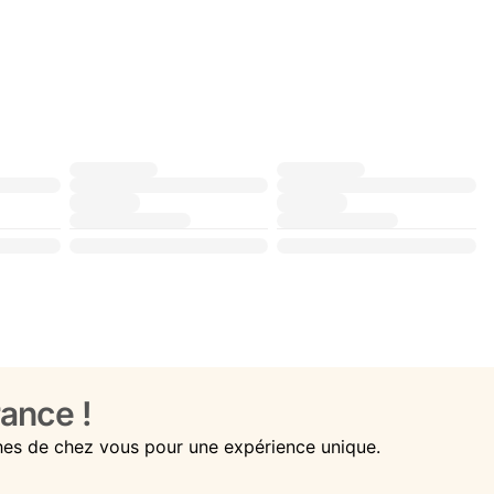
ance !
hes de chez vous pour une expérience unique.