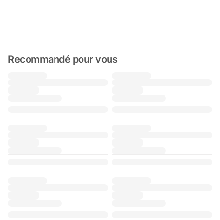
Recommandé pour vous