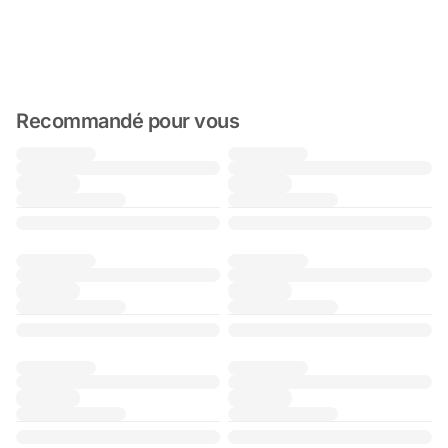
Recommandé pour vous