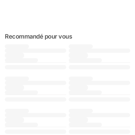
Recommandé pour vous