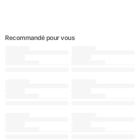
Recommandé pour vous