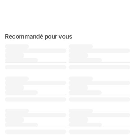
Recommandé pour vous