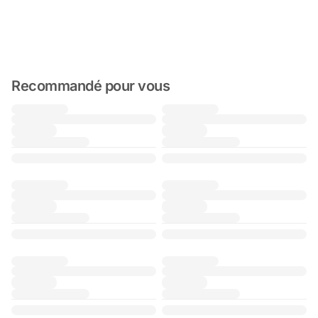
Recommandé pour vous