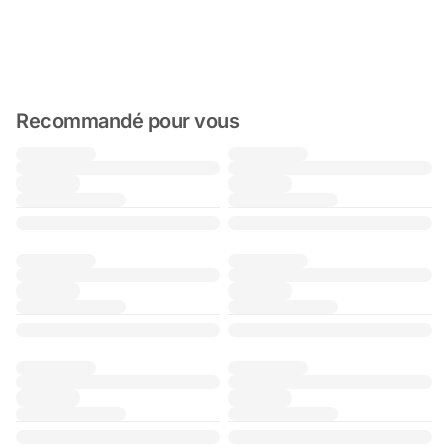
Recommandé pour vous