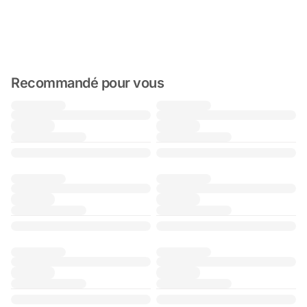
Recommandé pour vous