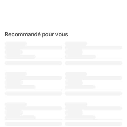
Recommandé pour vous