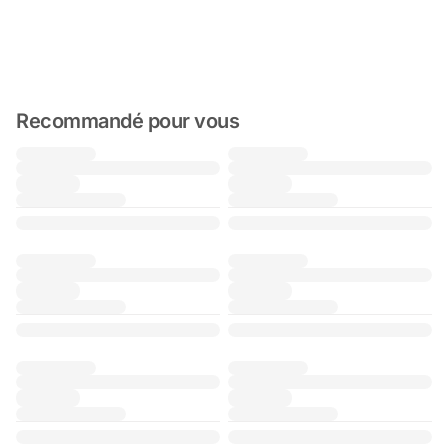
Recommandé pour vous