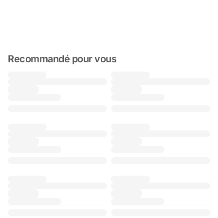
Recommandé pour vous