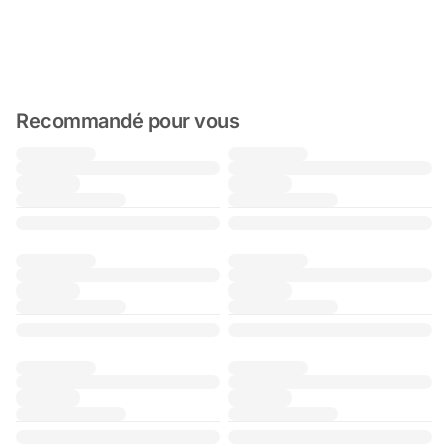
Recommandé pour vous