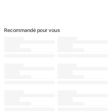
Recommandé pour vous