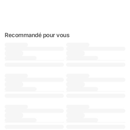
Recommandé pour vous