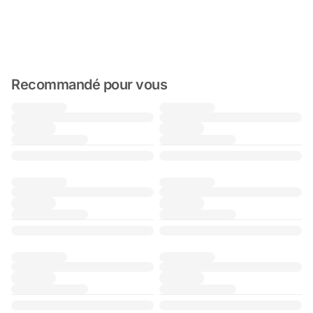
Recommandé pour vous