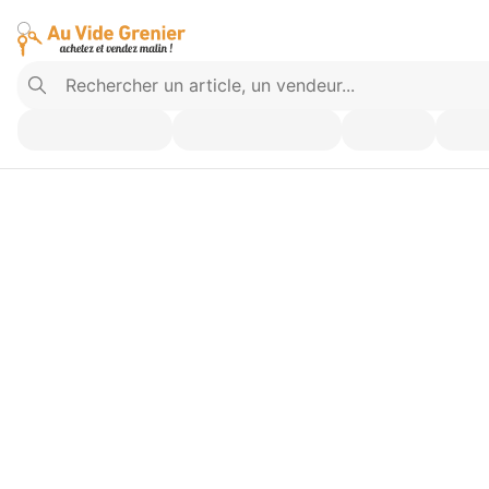
Vendez ce que vous n