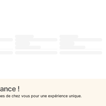
ance !
hes de chez vous pour une expérience unique.