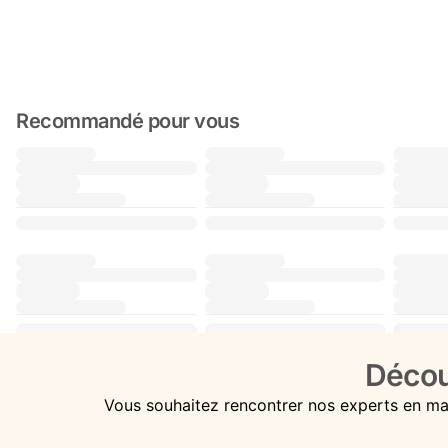
Recommandé pour vous
Décou
Vous souhaitez rencontrer nos experts en ma