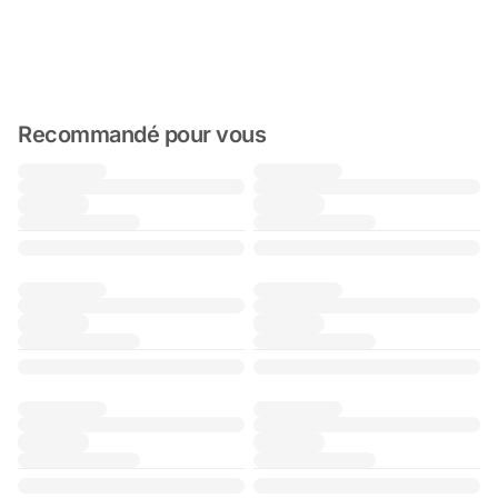
Recommandé pour vous