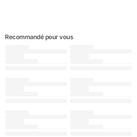
Recommandé pour vous