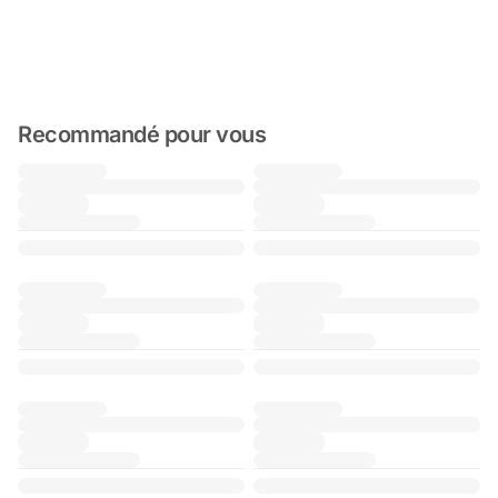
Recommandé pour vous