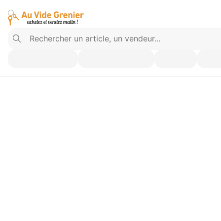
Vendez ce que vous n