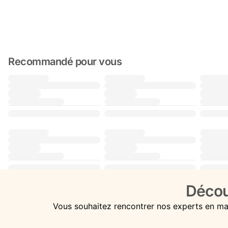
Recommandé pour vous
Décou
Vous souhaitez rencontrer nos experts en ma