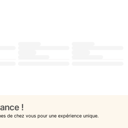
ance !
hes de chez vous pour une expérience unique.