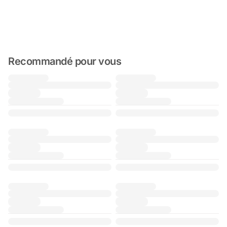
Recommandé pour vous