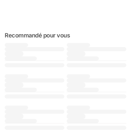
Recommandé pour vous