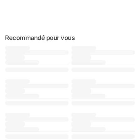
Recommandé pour vous