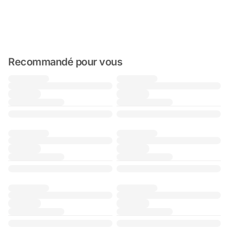
Recommandé pour vous