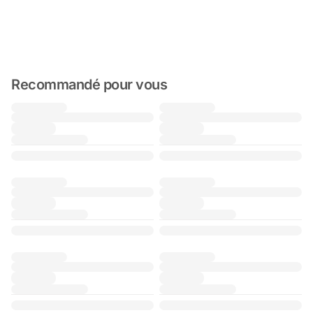
Recommandé pour vous