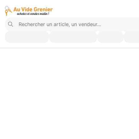
Vendez ce que vous n