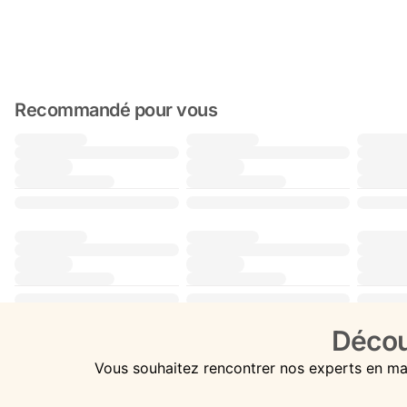
Recommandé pour vous
Décou
Vous souhaitez rencontrer nos experts en ma