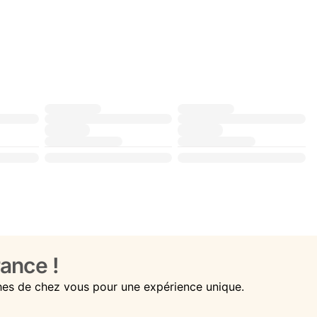
ance !
hes de chez vous pour une expérience unique.