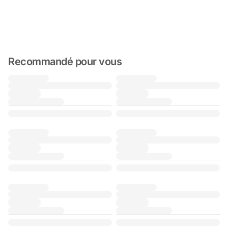
Recommandé pour vous