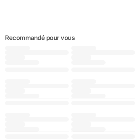
Recommandé pour vous